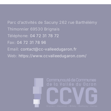
Parc d’activités de Sacuny 262 rue Barthélémy
Thimonnier 69530 Brignais
Téléphone:
04 72 31 78 72
Fax:
04 72 31 78 96
Email:
contact@cc-valleedugaron.fr
Web:
https://www.ccvalleedugaron.com/