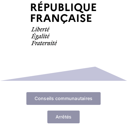
Conseils communautaires
Arrêtés