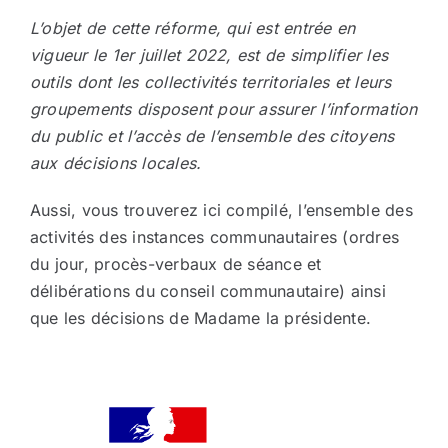
L’objet de cette réforme, qui est entrée en
vigueur le 1er juillet 2022, est de simplifier les
outils dont les collectivités territoriales et leurs
groupements disposent pour assurer l’information
du public et l’accès de l’ensemble des citoyens
aux décisions locales.
Aussi, vous trouverez ici compilé, l’ensemble des
activités des instances communautaires (ordres
du jour, procès-verbaux de séance et
délibérations du conseil communautaire) ainsi
que les décisions de Madame la présidente.