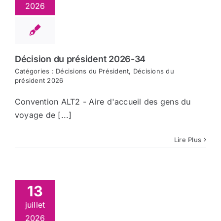
2026
Décision du président 2026-34
Catégories :
Décisions du Président
,
Décisions du
président 2026
Convention ALT2 - Aire d'accueil des gens du
voyage de [...]
Lire Plus
13
juillet
2026