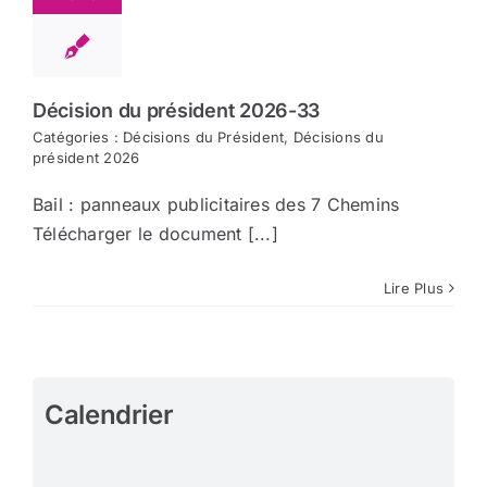
Décision du président 2026-33
Catégories :
Décisions du Président
,
Décisions du
président 2026
Bail : panneaux publicitaires des 7 Chemins
Télécharger le document [...]
Lire Plus
Calendrier