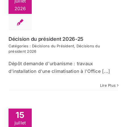
juillet
2026
Décision du président 2026-25
Catégories :
Décisions du Président
,
Décisions du
président 2026
Dépôt demande d'urbanisme : travaux
d'installation d'une climatisation à l'Office [...]
Lire Plus
15
juillet