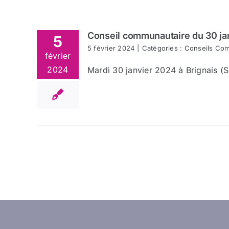
Conseil communautaire du 30 ja
5
5 février 2024
|
Catégories :
Conseils Co
février
2024
Mardi 30 janvier 2024 à Brignais (Sa