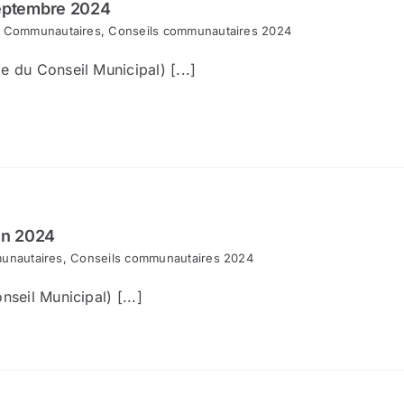
eptembre 2024
s Communautaires
,
Conseils communautaires 2024
e du Conseil Municipal) [...]
in 2024
unautaires
,
Conseils communautaires 2024
nseil Municipal) [...]