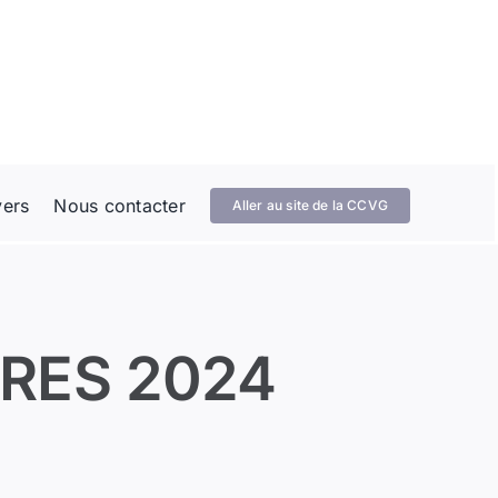
vers
Nous contacter
Aller au site de la CCVG
RES 2024