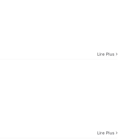
Lire Plus
Lire Plus