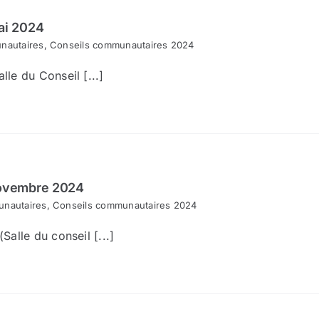
ai 2024
nautaires
,
Conseils communautaires 2024
le du Conseil [...]
novembre 2024
nautaires
,
Conseils communautaires 2024
alle du conseil [...]