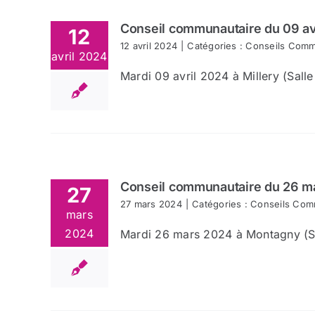
Conseil communautaire du 09 av
12
12 avril 2024
|
Catégories :
Conseils Comm
avril 2024
Mardi 09 avril 2024 à Millery (Salle 
Conseil communautaire du 26 m
27
27 mars 2024
|
Catégories :
Conseils Com
mars
2024
Mardi 26 mars 2024 à Montagny (Sall