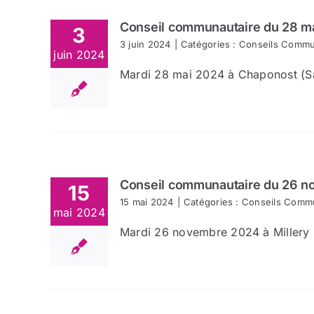
Conseil communautaire du 28 m
3
3 juin 2024
|
Catégories :
Conseils Commu
juin 2024
Mardi 28 mai 2024 à Chaponost (Sal
Conseil communautaire du 26 
15
15 mai 2024
|
Catégories :
Conseils Commu
mai 2024
Mardi 26 novembre 2024 à Millery (S