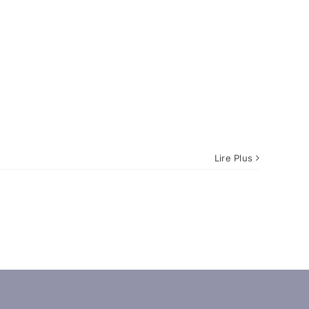
Lire Plus