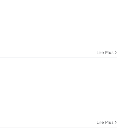
Lire Plus
Lire Plus