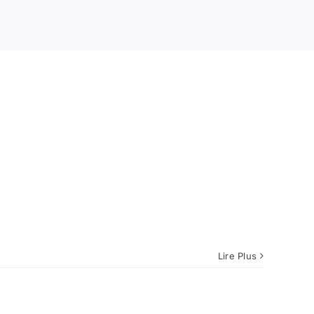
Lire Plus