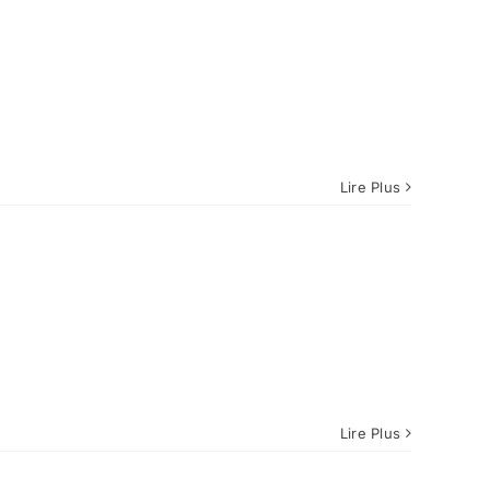
Lire Plus
Lire Plus