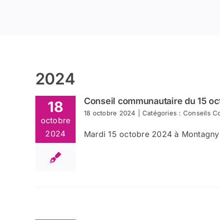
2024
Conseil communautaire du 15 oc
18
18 octobre 2024
|
Catégories :
Conseils C
octobre
2024
Mardi 15 octobre 2024 à Montagny (S