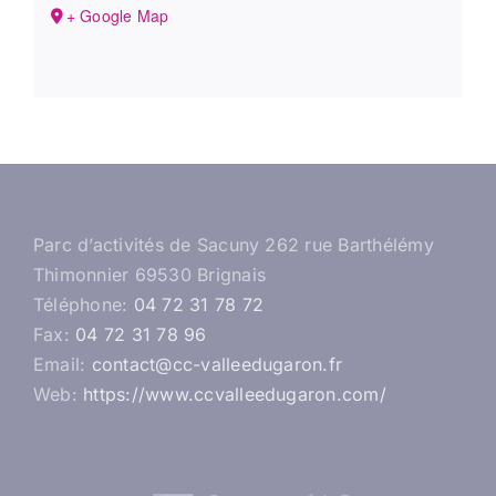
+ Google Map
Parc d’activités de Sacuny 262 rue Barthélémy
Thimonnier 69530 Brignais
Téléphone:
04 72 31 78 72
Fax:
04 72 31 78 96
Email:
contact@cc-valleedugaron.fr
Web:
https://www.ccvalleedugaron.com/