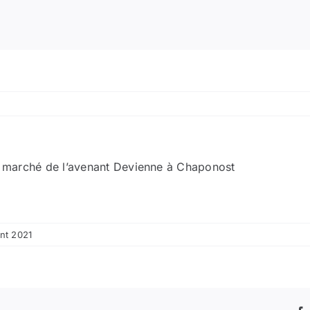
du marché de l’avenant Devienne à Chaponost
nt 2021