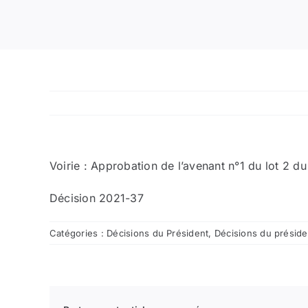
Voirie : Approbation de l’avenant n°1 du lot 2 
Décision 2021-37
Catégories :
Décisions du Président
,
Décisions du préside