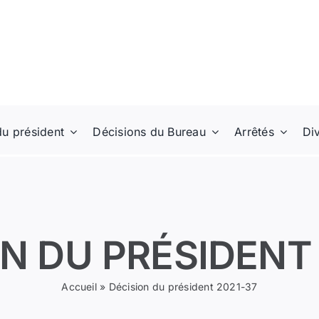
du président
Décisions du Bureau
Arrêtés
Di
N DU PRÉSIDENT
Accueil
»
Décision du président 2021-37