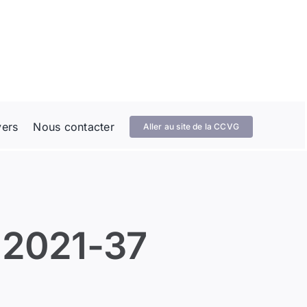
vers
Nous contacter
Aller au site de la CCVG
 2021-37