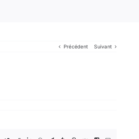
Précédent
Suivant