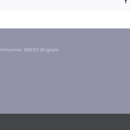
Thimonnier 69530 Brignais