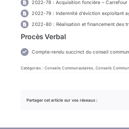
2022-78 : Acquisition foncière – Carrefour
2022-79 : Indemnité d’éviction exploitant a
2022-80 : Réalisation et financement des t
Procès Verbal
Compte-rendu succinct du conseil commun
Catégories :
Conseils Communautaires
,
Conseils Commun
Partager cet article sur vos réseaux :