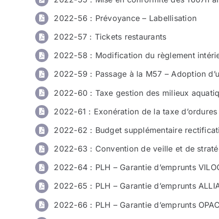
2022-56 : Prévoyance – Labellisation
2022-57 : Tickets restaurants
2022-58 : Modification du règlement intéri
2022-59 : Passage à la M57 – Adoption d’u
2022-60 : Taxe gestion des milieux aquati
2022-61 : Exonération de la taxe d’ordur
2022-62 : Budget supplémentaire rectificat
2022-63 : Convention de veille et de strat
2022-64 : PLH – Garantie d’emprunts VILOG
2022-65 : PLH – Garantie d’emprunts ALL
2022-66 : PLH – Garantie d’emprunts OPAC