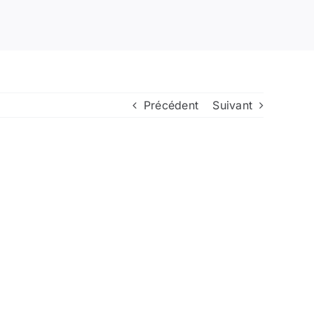
Précédent
Suivant