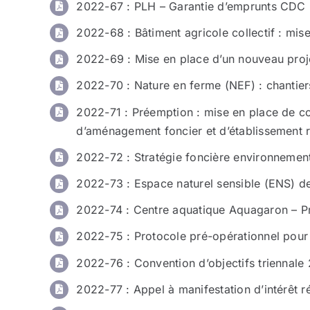
2022-67 : PLH – Garantie d’emprunts CDC 
2022-68 : Bâtiment agricole collectif : mis
2022-69 : Mise en place d’un nouveau pro
2022-70 : Nature en ferme (NEF) : chanti
2022-71 : Préemption : mise en place de co
d’aménagement foncier et d’établissement 
2022-72 : Stratégie foncière environnementa
2022-73 : Espace naturel sensible (ENS) de 
2022-74 : Centre aquatique Aquagaron – Pré
2022-75 : Protocole pré-opérationnel pour 
2022-76 : Convention d’objectifs triennal
2022-77 : Appel à manifestation d’intérêt r