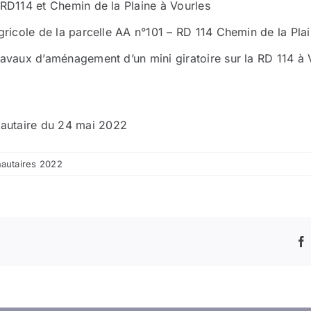
 RD114 et Chemin de la Plaine à Vourles
gricole de la parcelle AA n°101 – RD 114 Chemin de la Pla
ravaux d’aménagement d’un mini giratoire sur la RD 114 à 
autaire du 24 mai 2022
autaires 2022