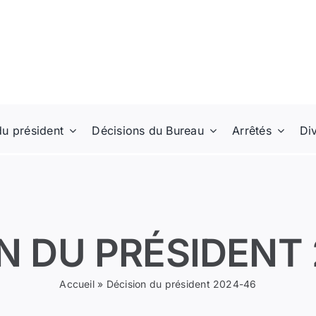
du président
Décisions du Bureau
Arrêtés
Di
N DU PRÉSIDENT
Accueil
»
Décision du président 2024-46