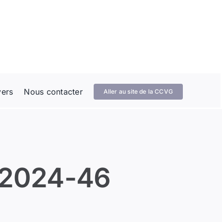
vers
Nous contacter
Aller au site de la CCVG
 2024-46