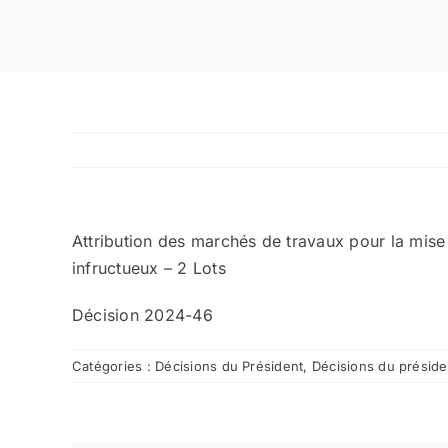
Attribution des marchés de travaux pour la mise
infructueux – 2 Lots
Décision 2024-46
Catégories :
Décisions du Président
,
Décisions du présid