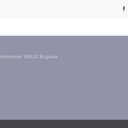
Thimonnier 69530 Brignais