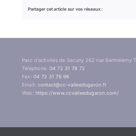
Partager cet article sur vos réseaux :
Parc d’activités de Sacuny 262 rue Barthélémy 
Téléphone:
04 72 31 78 72
Fax:
04 72 31 78 96
Email:
contact@cc-valleedugaron.fr
Web:
https://www.ccvalleedugaron.com/