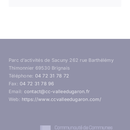
Parc d’activités de Sacuny 262 rue Barthélémy
Thimonnier 69530 Brignais
Téléphone:
04 72 31 78 72
Fax:
04 72 31 78 96
Email:
contact@cc-valleedugaron.fr
Web:
https://www.ccvalleedugaron.com/