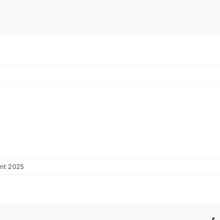
ent 2025