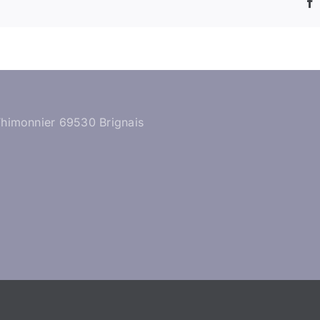
Thimonnier 69530 Brignais