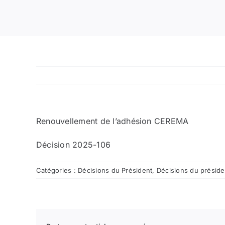
Renouvellement de l’adhésion CEREMA
Décision 2025-106
Catégories :
Décisions du Président
,
Décisions du présid