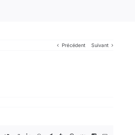
Précédent
Suivant