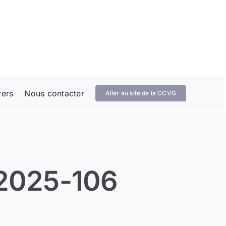
vers
Nous contacter
Aller au site de la CCVG
2025-106