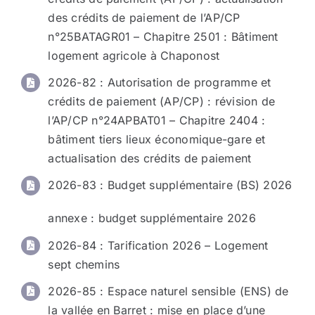
des crédits de paiement de l’AP/CP
n°25BATAGR01 – Chapitre 2501 : Bâtiment
logement agricole à Chaponost
2026-82
: Autorisation de programme et
crédits de paiement (AP/CP) : révision de
l’AP/CP n°24APBAT01 – Chapitre 2404 :
bâtiment tiers lieux économique-gare et
actualisation des crédits de paiement
2026-83
: Budget supplémentaire (BS) 2026
annexe
: budget supplémentaire 2026
2026-84
: Tarification 2026 – Logement
sept chemins
2026-85
: Espace naturel sensible (ENS) de
la vallée en Barret : mise en place d’une