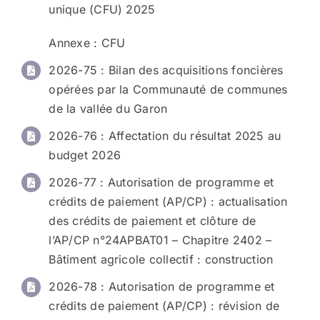
unique (CFU) 2025
Annexe
: CFU
2026-75
: Bilan des acquisitions foncières
opérées par la Communauté de communes
de la vallée du Garon
2026-76
: Affectation du résultat 2025 au
budget 2026
2026-77
: Autorisation de programme et
crédits de paiement (AP/CP) : actualisation
des crédits de paiement et clôture de
l’AP/CP n°24APBAT01 – Chapitre 2402 –
Bâtiment agricole collectif : construction
2026-78
: Autorisation de programme et
crédits de paiement (AP/CP) : révision de