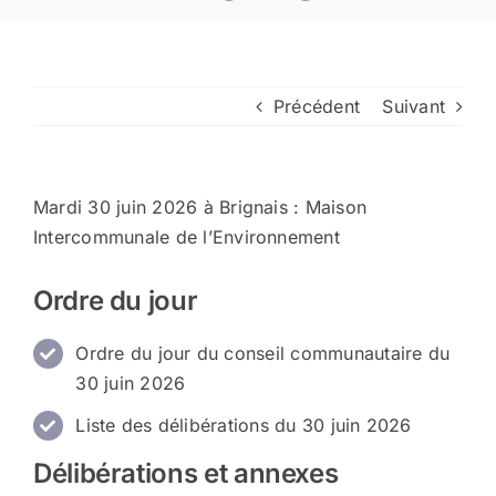
Arrêtés
Précédent
Suivant
Divers
Nous contacter
Mardi 30 juin 2026 à Brignais : Maison
Intercommunale de l’Environnement
Aller au site de la CCVG
Ordre du jour
Ordre du jour du conseil communautaire du
30 juin 2026
Liste des délibérations du 30 juin 2026
Délibérations et annexes