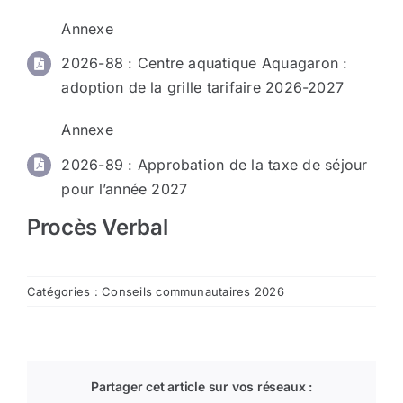
Annexe
2026-88
: Centre aquatique Aquagaron :
adoption de la grille tarifaire 2026-2027
Annexe
2026-89
: Approbation de la taxe de séjour
pour l’année 2027
Procès Verbal
Catégories :
Conseils communautaires 2026
Partager cet article sur vos réseaux :