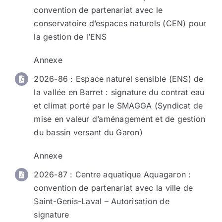
convention de partenariat avec le
conservatoire d’espaces naturels (CEN) pour
la gestion de l’ENS
Annexe
2026-86
: Espace naturel sensible (ENS) de
la vallée en Barret : signature du contrat eau
et climat porté par le SMAGGA (Syndicat de
mise en valeur d’aménagement et de gestion
du bassin versant du Garon)
Annexe
2026-87
: Centre aquatique Aquagaron :
convention de partenariat avec la ville de
Saint-Genis-Laval – Autorisation de
signature