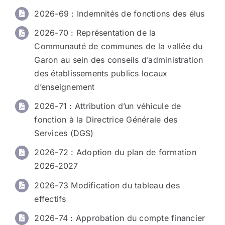
2026-69
: Indemnités de fonctions des élus
2026-70
: Représentation de la
Communauté de communes de la vallée du
Garon au sein des conseils d’administration
des établissements publics locaux
d’enseignement
2026-71
: Attribution d’un véhicule de
fonction à la Directrice Générale des
Services (DGS)
2026-72
: Adoption du plan de formation
2026-2027
2026-73 Modification du tableau des
effectifs
2026-74
: Approbation du compte financier