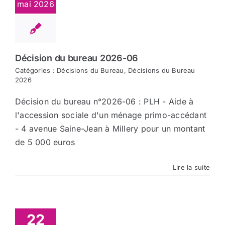
mai 2026
Décision du bureau 2026-06
Catégories :
Décisions du Bureau
,
Décisions du Bureau
2026
Décision du bureau n°2026-06 : PLH - Aide à
l'accession sociale d'un ménage primo-accédant
- 4 avenue Saine-Jean à Millery pour un montant
de 5 000 euros
Lire la suite
22