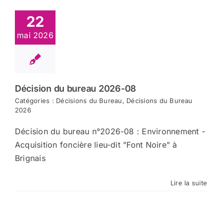
22
mai 2026
Décision du bureau 2026-08
Catégories :
Décisions du Bureau
,
Décisions du Bureau
2026
Décision du bureau n°2026-08 : Environnement -
Acquisition foncière lieu-dit "Font Noire" à
Brignais
Lire la suite