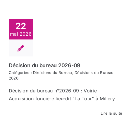
22
mai 2026
Décision du bureau 2026-09
Catégories :
Décisions du Bureau
,
Décisions du Bureau
2026
Décision du bureau n°2026-09 : Voirie
Acquisition foncière lieu-dit "La Tour" à Millery
Lire la suite