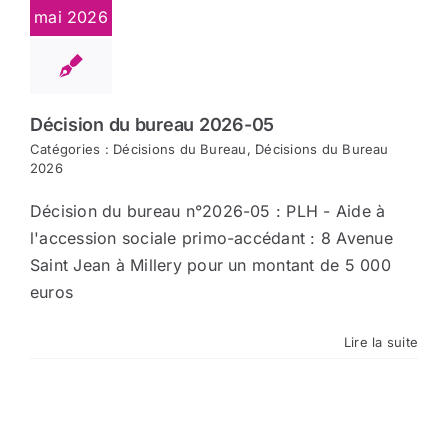
mai 2026
Décision du bureau 2026-05
Catégories :
Décisions du Bureau
,
Décisions du Bureau
2026
Décision du bureau n°2026-05 : PLH - Aide à
l'accession sociale primo-accédant : 8 Avenue
Saint Jean à Millery pour un montant de 5 000
euros
Lire la suite