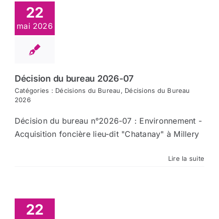
22
mai 2026
Décision du bureau 2026-07
Catégories :
Décisions du Bureau
,
Décisions du Bureau
2026
Décision du bureau n°2026-07 : Environnement -
Acquisition foncière lieu-dit "Chatanay" à Millery
Lire la suite
22