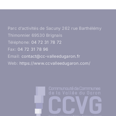
Parc d’activités de Sacuny 262 rue Barthélémy
Thimonnier 69530 Brignais
Téléphone:
04 72 31 78 72
Fax:
04 72 31 78 96
Email:
contact@cc-valleedugaron.fr
Web:
https://www.ccvalleedugaron.com/