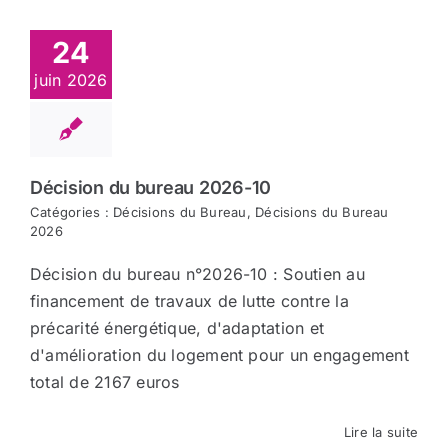
24
juin 2026
Décision du bureau 2026-10
Catégories :
Décisions du Bureau
,
Décisions du Bureau
2026
Décision du bureau n°2026-10 : Soutien au
financement de travaux de lutte contre la
précarité énergétique, d'adaptation et
d'amélioration du logement pour un engagement
total de 2167 euros
Lire la suite