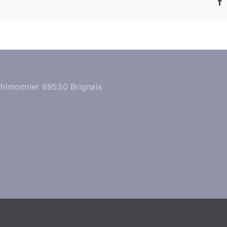
Thimonnier 69530 Brignais