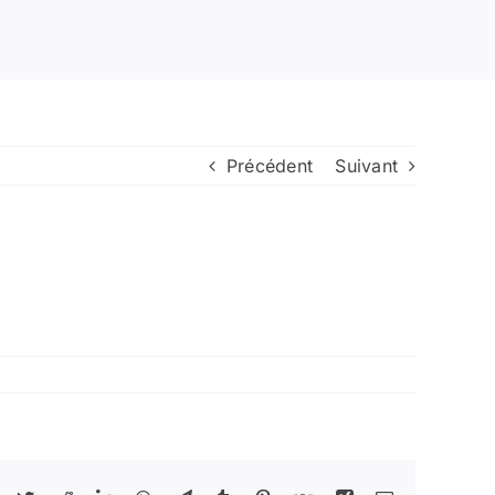
Précédent
Suivant