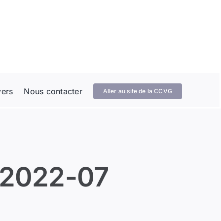
vers
Nous contacter
Aller au site de la CCVG
 2022-07