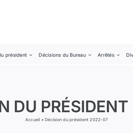
du président
Décisions du Bureau
Arrêtés
Di
N DU PRÉSIDENT
Accueil
»
Décision du président 2022-07