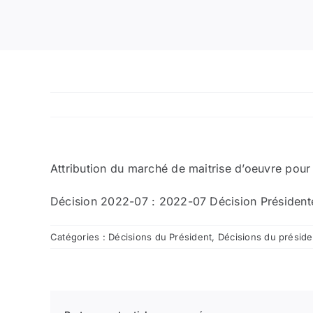
Attribution du marché de maitrise d’oeuvre pour
Décision 2022-07 :
2022-07 Décision Président
Catégories :
Décisions du Président
,
Décisions du présid