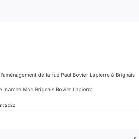
 l’aménagement de la rue Paul Bovier Lapierre à Brignais
e marché Moe Brignais Bovier Lapierre
ent 2022