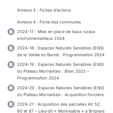
Annexe 3 : Fiches d’actions
Annexe 4 : Fiche des communes
2024-17 : Mise en place de baux ruraux
environnementaux 2024
2024-18 : Espaces Naturels Sensibles (ENS)
de la Vallée en Barret : Programmation 2024
2024-19 : Espaces Naturels Sensibles (ENS)
du Plateau Mornantais : Bilan 2023 –
Programmation 2024
2024-20 : Espaces Naturels Sensibles (ENS)
du Plateau Mornantais : Acquisition foncière
2024-21 : Acquisition des parcelles AV 52,
80 et 87 – Lieu-dit « Moninsable » à Brignais