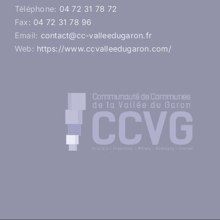
Téléphone:
04 72 31 78 72
Fax:
04 72 31 78 96
Email:
contact@cc-valleedugaron.fr
Web:
https://www.ccvalleedugaron.com/