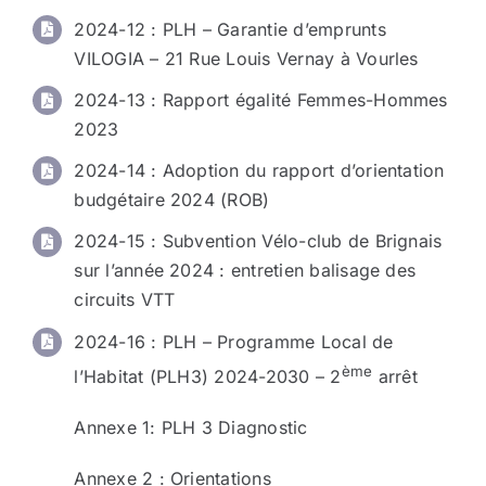
2024-12 : PLH – Garantie d’emprunts
VILOGIA – 21 Rue Louis Vernay à Vourles
2024-13 : Rapport égalité Femmes-Hommes
2023
2024-14 : Adoption du rapport d’orientation
budgétaire 2024 (ROB)
2024-15 : Subvention Vélo-club de Brignais
sur l’année 2024 : entretien balisage des
circuits VTT
2024-16 : PLH – Programme Local de
ème
l’Habitat (PLH3) 2024-2030 – 2
arrêt
Annexe 1: PLH 3 Diagnostic
Annexe 2 : Orientations