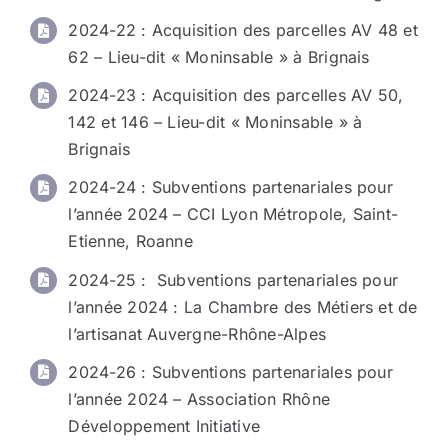
2024-22 : Acquisition des parcelles AV 48 et
62 – Lieu-dit « Moninsable » à Brignais
2024-23 : Acquisition des parcelles AV 50,
142 et 146 – Lieu-dit « Moninsable » à
Brignais
2024-24 : Subventions partenariales pour
l’année 2024 – CCI Lyon Métropole, Saint-
Etienne, Roanne
2024-25 : Subventions partenariales pour
l’année 2024 : La Chambre des Métiers et de
l’artisanat Auvergne-Rhône-Alpes
2024-26 : Subventions partenariales pour
l’année 2024 – Association Rhône
Développement Initiative