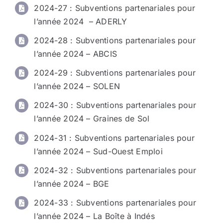
2024-27 : Subventions partenariales pour
l’année 2024 – ADERLY
2024-28 : Subventions partenariales pour
l’année 2024 – ABCIS
2024-29 : Subventions partenariales pour
l’année 2024 – SOLEN
2024-30 : Subventions partenariales pour
l’année 2024 – Graines de Sol
2024-31 : Subventions partenariales pour
l’année 2024 – Sud-Ouest Emploi
2024-32 : Subventions partenariales pour
l’année 2024 – BGE
2024-33 : Subventions partenariales pour
l’année 2024 – La Boîte à Indés