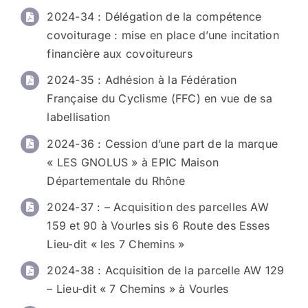
2024-34 : Délégation de la compétence
covoiturage : mise en place d’une incitation
financière aux covoitureurs
2024-35 : Adhésion à la Fédération
Française du Cyclisme (FFC) en vue de sa
labellisation
2024-36 : Cession d’une part de la marque
« LES GNOLUS » à EPIC Maison
Départementale du Rhône
2024-37 : – Acquisition des parcelles AW
159 et 90 à Vourles sis 6 Route des Esses
Lieu-dit « les 7 Chemins »
2024-38 : Acquisition de la parcelle AW 129
– Lieu-dit « 7 Chemins » à Vourles