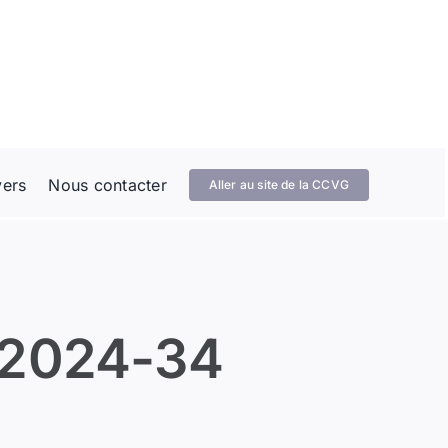
vers
Nous contacter
Aller au site de la CCVG
 2024-34