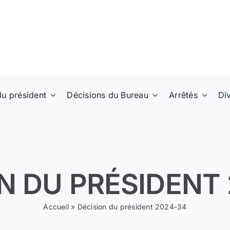
du président
Décisions du Bureau
Arrêtés
Di
N DU PRÉSIDENT
Accueil
»
Décision du président 2024-34