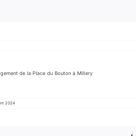
agement de la Place du Bouton à Millery
ent 2024