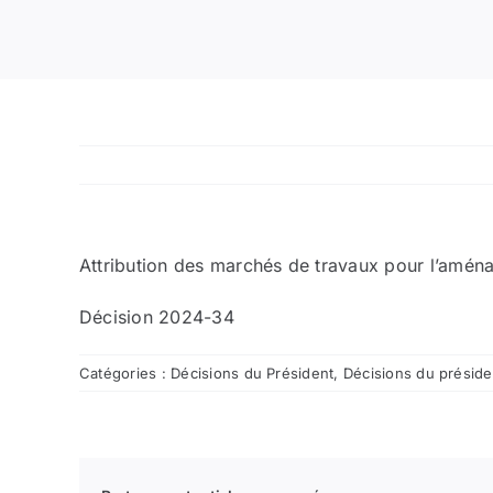
Attribution des marchés de travaux pour l’amén
Décision 2024-34
Catégories :
Décisions du Président
,
Décisions du présid