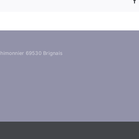
Thimonnier 69530 Brignais