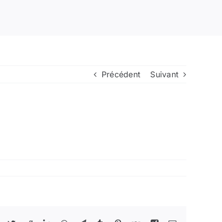
Précédent
Suivant