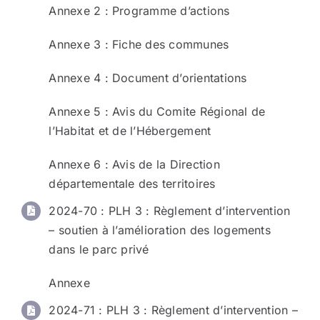
Annexe 2 : Programme d’actions
Annexe 3
: Fiche des communes
Annexe 4 : Document d’orientations
Annexe 5 : Avis du Comite Régional de
l’Habitat et de l’Hébergement
Annexe 6 : Avis de la Direction
départementale des territoires
2024-70 : PLH 3 : Règlement d’intervention
– soutien à l’amélioration des logements
dans le parc privé
Annexe
2024-71 : PLH 3 : Règlement d’intervention –