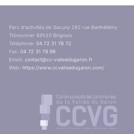
Parc d’activités de Sacuny 262 rue Barthélémy
Thimonnier 69530 Brignais
Téléphone:
04 72 31 78 72
Fax:
04 72 31 78 96
Email:
contact@cc-valleedugaron.fr
Web:
https://www.ccvalleedugaron.com/