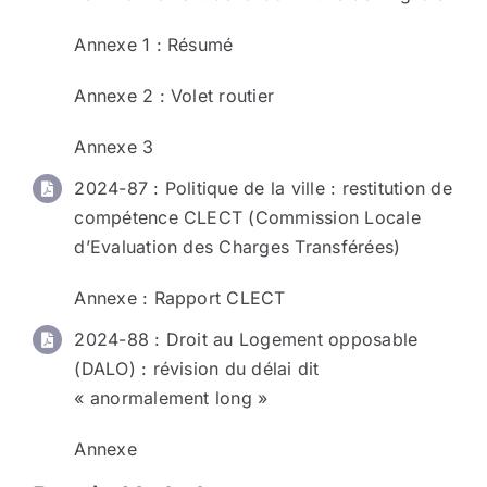
Annexe 1 : Résumé
Annexe 2 : Volet routier
Annexe 3
2024-87 : Politique de la ville : restitution de
compétence CLECT (Commission Locale
d’Evaluation des Charges Transférées)
Annexe : Rapport CLECT
2024-88 : Droit au Logement opposable
(DALO) : révision du délai dit
« anormalement long »
Annexe