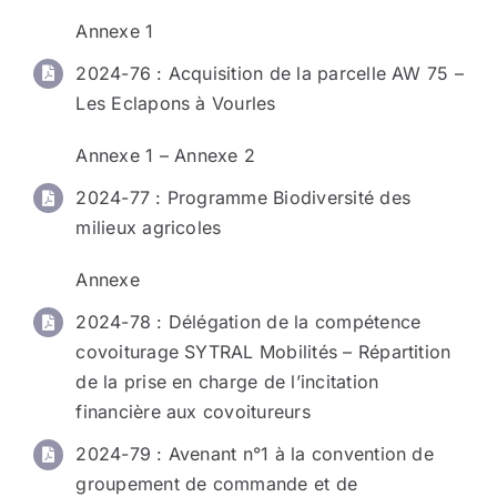
Annexe 1
2024-76 : Acquisition de la parcelle AW 75 –
Les Eclapons à Vourles
Annexe 1
–
Annexe 2
2024-77 : Programme Biodiversité des
milieux agricoles
Annexe
2024-78 : Délégation de la compétence
covoiturage SYTRAL Mobilités – Répartition
de la prise en charge de l’incitation
financière aux covoitureurs
2024-79 : Avenant n°1 à la convention de
groupement de commande et de