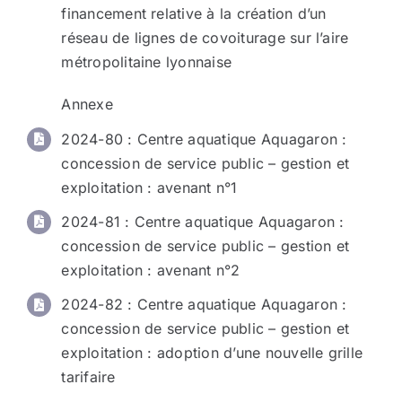
financement relative à la création d’un
réseau de lignes de covoiturage sur l’aire
métropolitaine lyonnaise
Annexe
2024-80 : Centre aquatique Aquagaron :
concession de service public – gestion et
exploitation : avenant n°1
2024-81 : Centre aquatique Aquagaron :
concession de service public – gestion et
exploitation : avenant n°2
2024-82 : Centre aquatique Aquagaron :
concession de service public – gestion et
exploitation : adoption d’une nouvelle grille
tarifaire