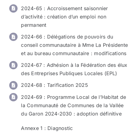
2024-65 : Accroissement saisonnier
d’activité : création d’un emploi non
permanent
2024-66 : Délégations de pouvoirs du
conseil communautaire à Mme La Présidente
et au bureau communautaire : modifications
2024-67 : Adhésion à la Fédération des élux
des Entreprises Publiques Locales (EPL)
2024-68 : Tarification 2025
2024-69 : Programme Local de l’Habitat de
la Communauté de Communes de la Vallée
du Garon 2024-2030 : adoption définitive
Annexe 1
: Diagnostic