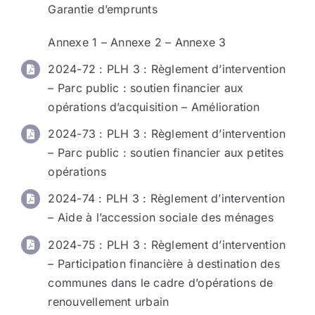
Garantie d’emprunts
Annexe 1
–
Annexe 2
–
Annexe 3
2024-72 : PLH 3 : Règlement d’intervention
– Parc public : soutien financier aux
opérations d’acquisition – Amélioration
2024-73 : PLH 3 : Règlement d’intervention
– Parc public : soutien financier aux petites
opérations
2024-74 : PLH 3 : Règlement d’intervention
– Aide à l’accession sociale des ménages
2024-75 : PLH 3 : Règlement d’intervention
– Participation financière à destination des
communes dans le cadre d’opérations de
renouvellement urbain