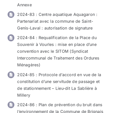
Annexe
2024-83 : Centre aquatique Aquagaron :
Partenariat avec la commune de Saint-
Genis-Laval : autorisation de signature
2024-84 : Requalification de la Place du
Souvenir à Vourles : mise en place d’une
convention avec le SITOM (Syndicat
Intercommunal de Traitement des Ordures
Ménagères)
2024-85 : Protocole d’accord en vue de la
constitution d’une servitude de passage et
de stationnement – Lieu-dit La Sablière à
Millery
2024-86 : Plan de prévention du bruit dans
l’environnement de la Commune de Brignais