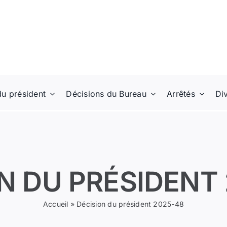
du président
Décisions du Bureau
Arrêtés
Di
N DU PRÉSIDENT
Accueil
»
Décision du président 2025-48