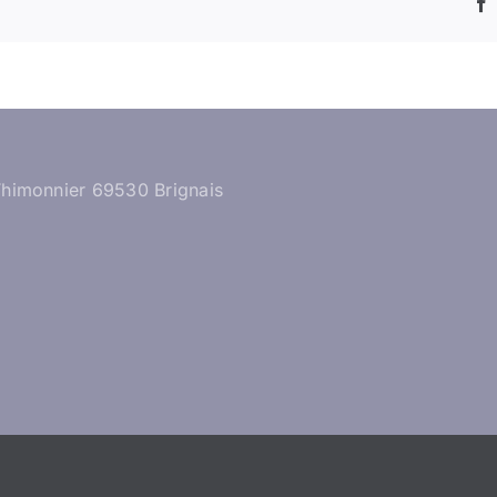
Thimonnier 69530 Brignais