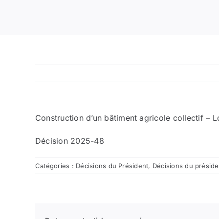
Construction d’un bâtiment agricole collectif – Lo
Décision 2025-48
Catégories :
Décisions du Président
,
Décisions du présid