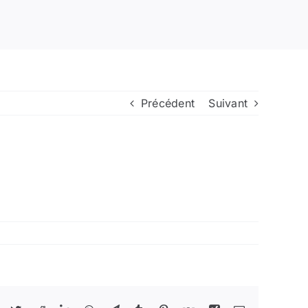
Précédent
Suivant