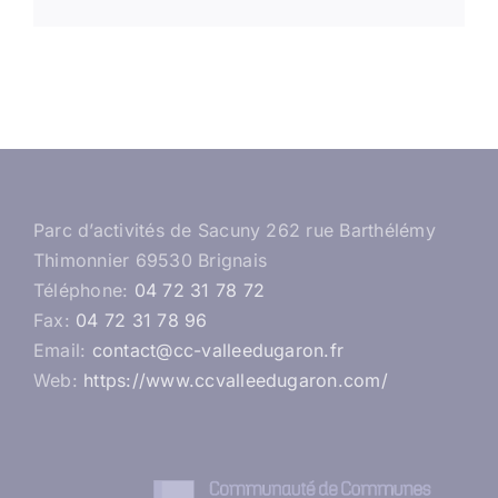
Parc d’activités de Sacuny 262 rue Barthélémy
Thimonnier 69530 Brignais
Téléphone:
04 72 31 78 72
Fax:
04 72 31 78 96
Email:
contact@cc-valleedugaron.fr
Web:
https://www.ccvalleedugaron.com/