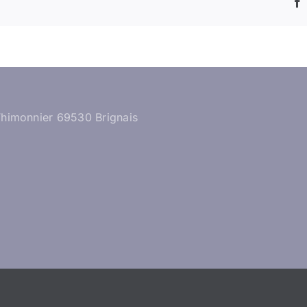
Thimonnier 69530 Brignais