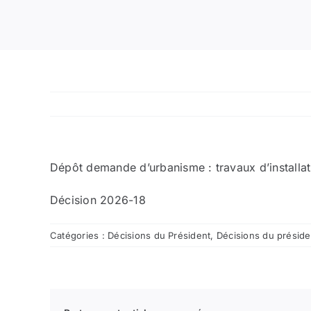
Dépôt demande d’urbanisme : travaux d’installat
Décision 2026-18
Catégories :
Décisions du Président
,
Décisions du présid