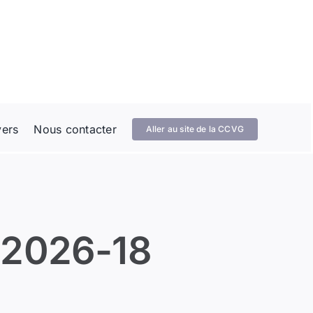
vers
Nous contacter
Aller au site de la CCVG
 2026-18