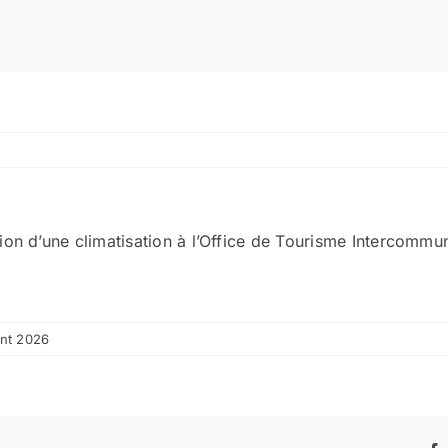
ion d’une climatisation à l’Office de Tourisme Intercommu
ent 2026