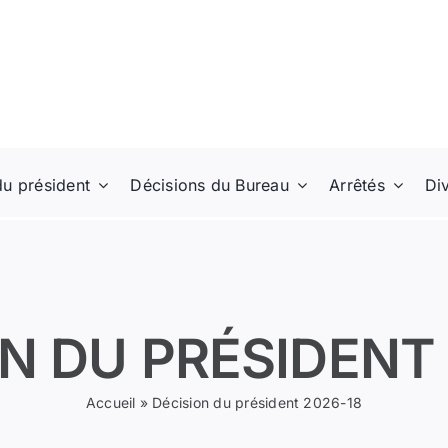
du président
Décisions du Bureau
Arrêtés
Di
N DU PRÉSIDENT
Accueil
»
Décision du président 2026-18