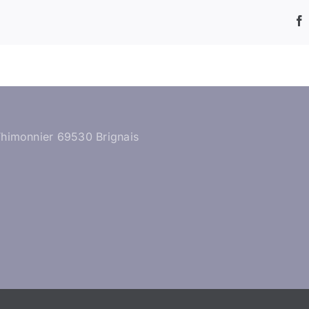
Thimonnier 69530 Brignais