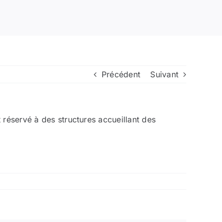
Précédent
Suivant
 réservé à des structures accueillant des