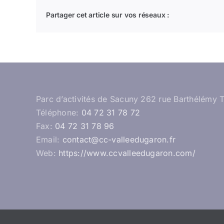
Partager cet article sur vos réseaux :
Parc d’activités de Sacuny 262 rue Barthélémy 
Téléphone:
04 72 31 78 72
Fax:
04 72 31 78 96
Email:
contact@cc-valleedugaron.fr
Web:
https://www.ccvalleedugaron.com/