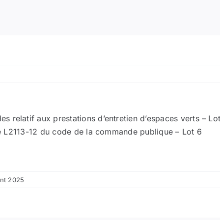
relatif aux prestations d’entretien d’espaces verts – Lot
icle L2113-12 du code de la commande publique – Lot 6
ent 2025