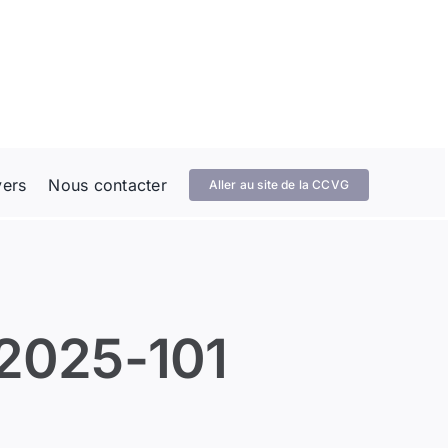
vers
Nous contacter
Aller au site de la CCVG
2025-101