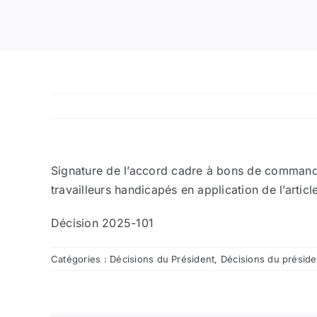
Signature de l’accord cadre à bons de commandes 
travailleurs handicapés en application de l’art
Décision 2025-101
Catégories :
Décisions du Président
,
Décisions du présid