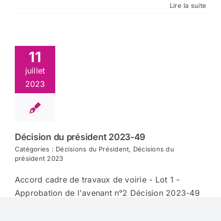
Lire la suite
11
juillet
2023
Décision du président 2023-49
Catégories :
Décisions du Président
,
Décisions du
président 2023
Accord cadre de travaux de voirie - Lot 1 -
Approbation de l'avenant n°2 Décision 2023-49
Lire la suite