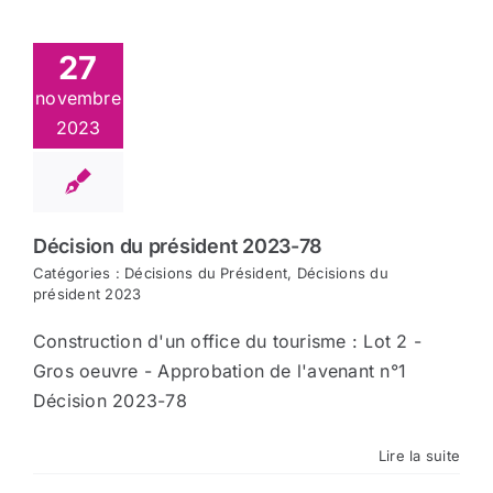
27
novembre
2023
Décision du président 2023-78
Catégories :
Décisions du Président
,
Décisions du
président 2023
Construction d'un office du tourisme : Lot 2 -
Gros oeuvre - Approbation de l'avenant n°1
Décision 2023-78
Lire la suite