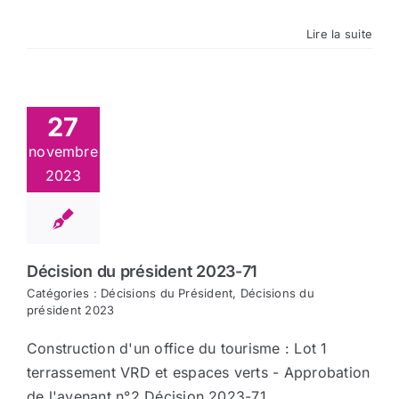
Lire la suite
27
novembre
2023
Décision du président 2023-71
Catégories :
Décisions du Président
,
Décisions du
président 2023
Construction d'un office du tourisme : Lot 1
terrassement VRD et espaces verts - Approbation
de l'avenant n°2 Décision 2023-71