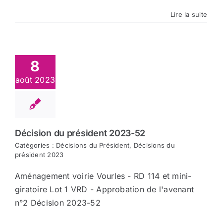
Lire la suite
8
août 2023
Décision du président 2023-52
Catégories :
Décisions du Président
,
Décisions du
président 2023
Aménagement voirie Vourles - RD 114 et mini-
giratoire Lot 1 VRD - Approbation de l'avenant
n°2 Décision 2023-52