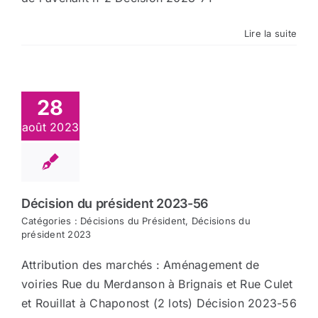
Lire la suite
28
août 2023
Décision du président 2023-56
Catégories :
Décisions du Président
,
Décisions du
président 2023
Attribution des marchés : Aménagement de
voiries Rue du Merdanson à Brignais et Rue Culet
et Rouillat à Chaponost (2 lots) Décision 2023-56