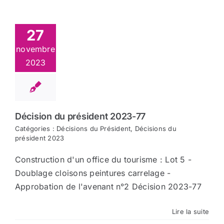
27
novembre
2023
Décision du président 2023-77
Catégories :
Décisions du Président
,
Décisions du
président 2023
Construction d'un office du tourisme : Lot 5 -
Doublage cloisons peintures carrelage -
Approbation de l'avenant n°2 Décision 2023-77
Lire la suite