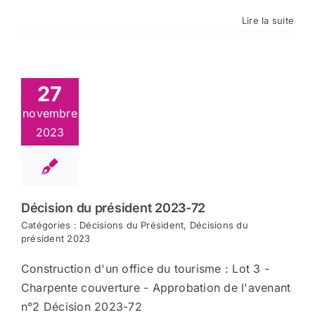
Lire la suite
27
novembre
2023
Décision du président 2023-72
Catégories :
Décisions du Président
,
Décisions du
président 2023
Construction d'un office du tourisme : Lot 3 -
Charpente couverture - Approbation de l'avenant
n°2 Décision 2023-72