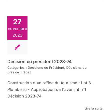
27
novembre
2023
Décision du président 2023-74
Catégories :
Décisions du Président
,
Décisions du
président 2023
Construction d'un office du tourisme : Lot 8 -
Plomberie - Approbation de l'avenant n°1
Décision 2023-74
Lire la suite