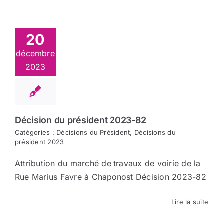
20
décembre
2023
Décision du président 2023-82
Catégories :
Décisions du Président
,
Décisions du
président 2023
Attribution du marché de travaux de voirie de la
Rue Marius Favre à Chaponost Décision 2023-82
Lire la suite