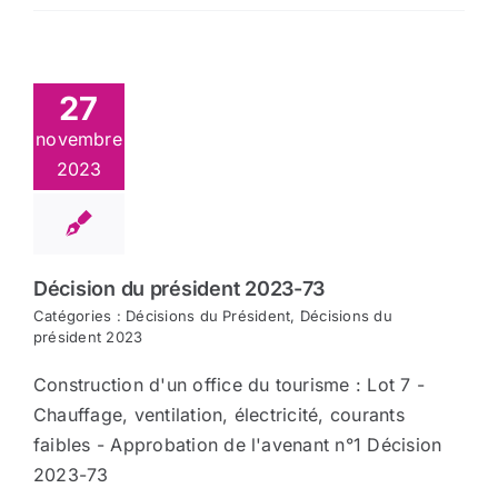
27
novembre
2023
Décision du président 2023-73
Catégories :
Décisions du Président
,
Décisions du
président 2023
Construction d'un office du tourisme : Lot 7 -
Chauffage, ventilation, électricité, courants
faibles - Approbation de l'avenant n°1 Décision
2023-73