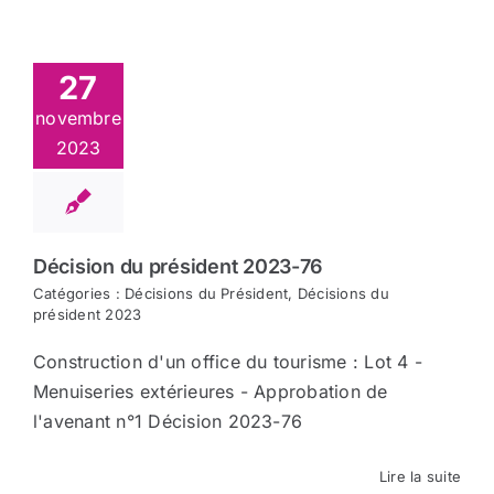
27
novembre
2023
Décision du président 2023-76
Catégories :
Décisions du Président
,
Décisions du
président 2023
Construction d'un office du tourisme : Lot 4 -
Menuiseries extérieures - Approbation de
l'avenant n°1 Décision 2023-76
Lire la suite