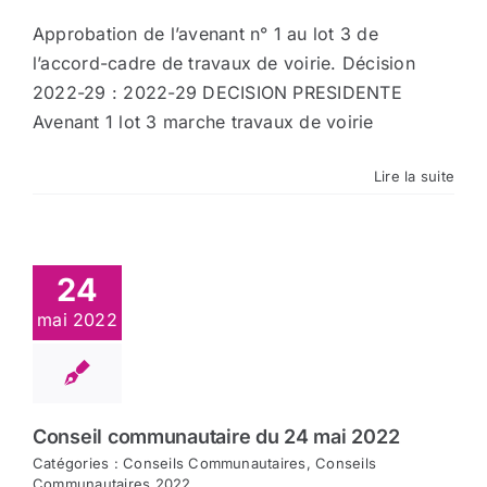
Approbation de l’avenant n° 1 au lot 3 de
l’accord-cadre de travaux de voirie. Décision
2022-29 : 2022-29 DECISION PRESIDENTE
Avenant 1 lot 3 marche travaux de voirie
Lire la suite
24
mai 2022
Conseil communautaire du 24 mai 2022
Catégories :
Conseils Communautaires
,
Conseils
Communautaires 2022