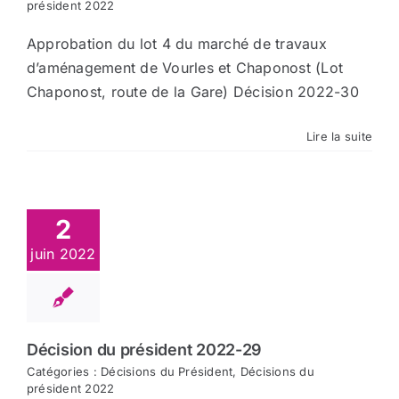
président 2022
Approbation du lot 4 du marché de travaux
d’aménagement de Vourles et Chaponost (Lot
Chaponost, route de la Gare) Décision 2022-30
Lire la suite
2
juin 2022
Décision du président 2022-29
Catégories :
Décisions du Président
,
Décisions du
président 2022