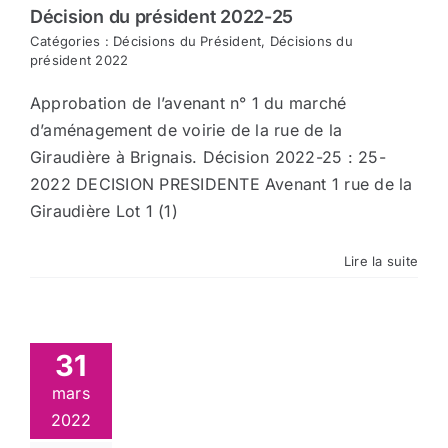
Décision du président 2022-25
Catégories :
Décisions du Président
,
Décisions du
président 2022
Approbation de l’avenant n° 1 du marché
d’aménagement de voirie de la rue de la
Giraudière à Brignais. Décision 2022-25 : 25-
2022 DECISION PRESIDENTE Avenant 1 rue de la
Giraudière Lot 1 (1)
Lire la suite
31
mars
2022