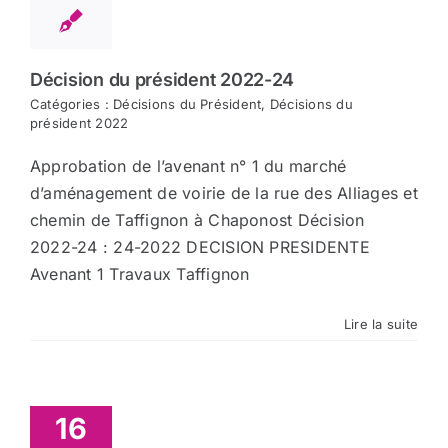
Décision du président 2022-24
Catégories :
Décisions du Président
,
Décisions du
président 2022
Approbation de l’avenant n° 1 du marché
d’aménagement de voirie de la rue des Alliages et
chemin de Taffignon à Chaponost Décision
2022-24 : 24-2022 DECISION PRESIDENTE
Avenant 1 Travaux Taffignon
Lire la suite
16