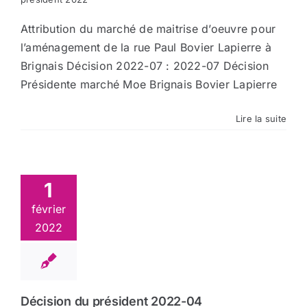
Attribution du marché de maitrise d’oeuvre pour
l’aménagement de la rue Paul Bovier Lapierre à
Brignais Décision 2022-07 : 2022-07 Décision
Présidente marché Moe Brignais Bovier Lapierre
Lire la suite
1
février
2022
Décision du président 2022-04