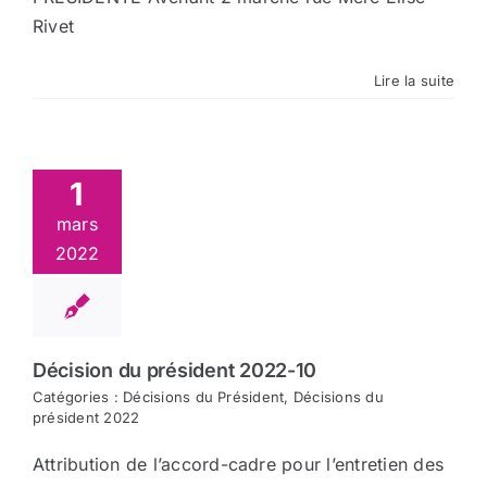
Rivet
Lire la suite
1
mars
2022
Décision du président 2022-10
Catégories :
Décisions du Président
,
Décisions du
président 2022
Attribution de l’accord-cadre pour l’entretien des