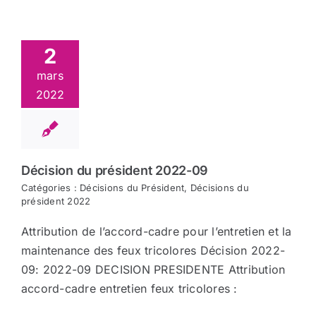
2
mars
2022
Décision du président 2022-09
Catégories :
Décisions du Président
,
Décisions du
président 2022
Attribution de l’accord-cadre pour l’entretien et la
maintenance des feux tricolores Décision 2022-
09: 2022-09 DECISION PRESIDENTE Attribution
accord-cadre entretien feux tricolores :