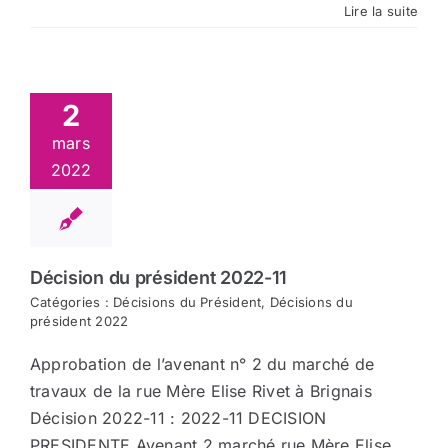
Lire la suite
2
mars
2022
Décision du président 2022-11
Catégories :
Décisions du Président
,
Décisions du
président 2022
Approbation de l’avenant n° 2 du marché de
travaux de la rue Mère Elise Rivet à Brignais
Décision 2022-11 : 2022-11 DECISION
PRESIDENTE Avenant 2 marché rue Mère Elise