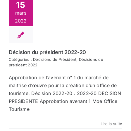
15
mars
2022
Décision du président 2022-20
Catégories :
Décisions du Président
,
Décisions du
président 2022
Approbation de l’avenant n° 1 du marché de
maitrise d’œuvre pour la création d’un office de
tourisme. Décision 2022-20 : 2022-20 DECISION
PRESIDENTE Approbation avenant 1 Moe Office
Tourisme
Lire la suite