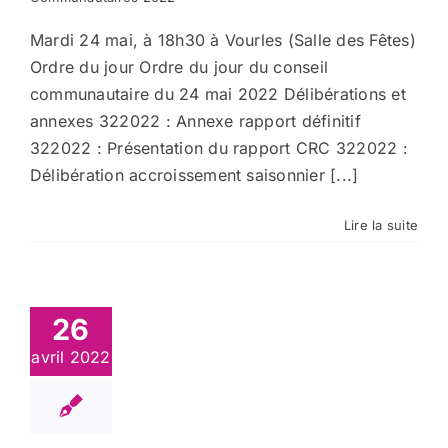
Mardi 24 mai, à 18h30 à Vourles (Salle des Fêtes)
Ordre du jour Ordre du jour du conseil
communautaire du 24 mai 2022 Délibérations et
annexes 322022 : Annexe rapport définitif
322022 : Présentation du rapport CRC 322022 :
Délibération accroissement saisonnier [...]
Lire la suite
26
avril 2022