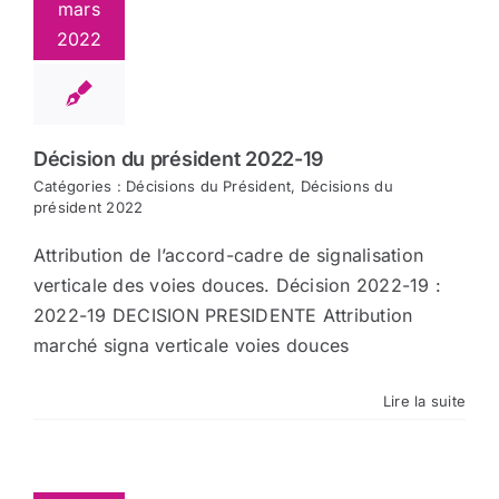
mars
2022
Décision du président 2022-19
Catégories :
Décisions du Président
,
Décisions du
président 2022
Attribution de l’accord-cadre de signalisation
verticale des voies douces. Décision 2022-19 :
2022-19 DECISION PRESIDENTE Attribution
marché signa verticale voies douces
Lire la suite