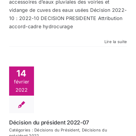
accessoires d’eaux pluviales des voiries et
vidange de cuves des eaux usées Décision 2022-
10 : 2022-10 DECISION PRESIDENTE Attribution
accord-cadre hydrocurage
Lire la suite
14
février
2022
Décision du président 2022-07
Catégories :
Décisions du Président
,
Décisions du
président 2022